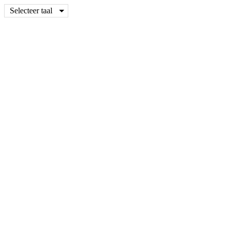
Selecteer taal