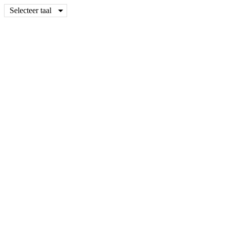
Selecteer taal